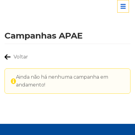
Campanhas APAE
Voltar
Ainda não há nenhuma campanha em
andamento!