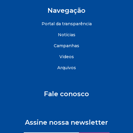
Navegação
Portal da transparência
Notícias
Campanhas
Videos
Arquivos
Fale conosco
Assine nossa newsletter