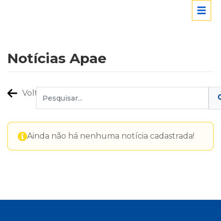
Notícias Apae
Voltar
Ainda não há nenhuma notícia cadastrada!