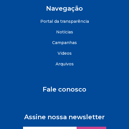
Navegação
Portal da transparência
Notícias
Campanhas
Videos
Arquivos
Fale conosco
Assine nossa newsletter