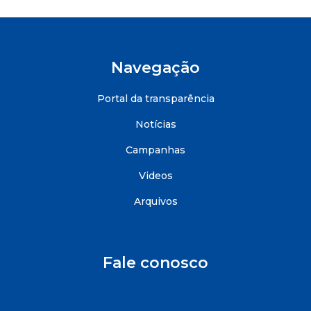
Navegação
Portal da transparência
Notícias
Campanhas
Videos
Arquivos
Fale conosco