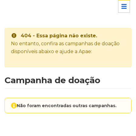
404 - Essa página não existe.
No entanto, confira as campanhas de doação
disponíveis abaixo e ajude a Apae:
Campanha de doação
Não foram encontradas outras campanhas.