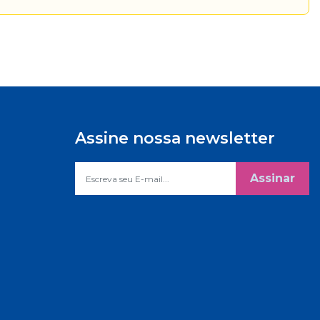
Assine nossa newsletter
Assinar