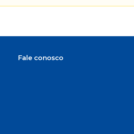
Fale conosco