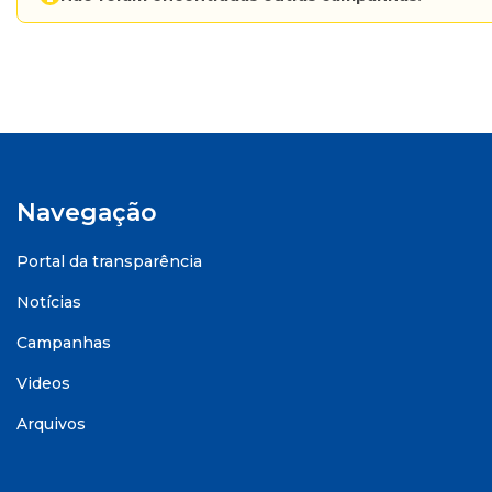
Navegação
Portal da transparência
Notícias
Campanhas
Videos
Arquivos