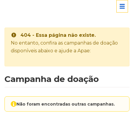
404 - Essa página não existe.
No entanto, confira as campanhas de doação
disponíveis abaixo e ajude a Apae:
Campanha de doação
Não foram encontradas outras campanhas.