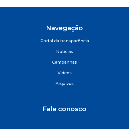
Navegação
Portal da transparência
Notícias
Campanhas
Videos
Arquivos
Fale conosco