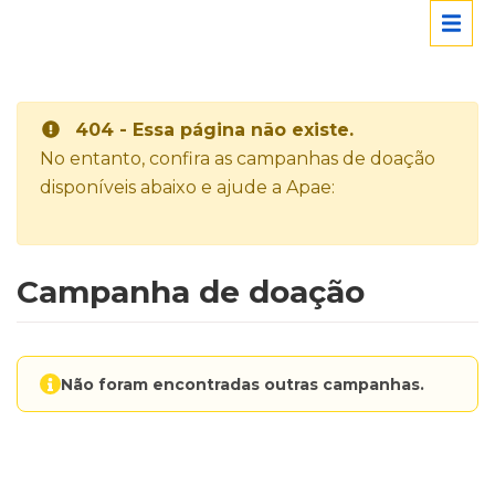
404 - Essa página não existe.
No entanto, confira as campanhas de doação
disponíveis abaixo e ajude a Apae:
Campanha de doação
Não foram encontradas outras campanhas.