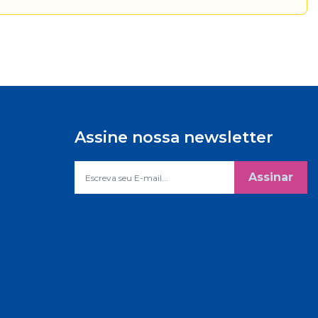
Assine nossa newsletter
Assinar