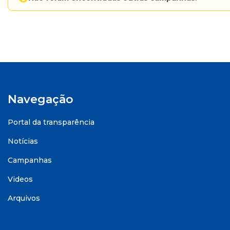
Navegação
Portal da transparência
Notícias
Campanhas
Videos
Arquivos