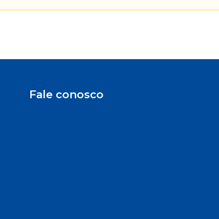
Fale conosco