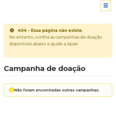
404 - Essa página não existe.
No entanto, confira as campanhas de doação
disponíveis abaixo e ajude a Apae:
Campanha de doação
Não foram encontradas outras campanhas.