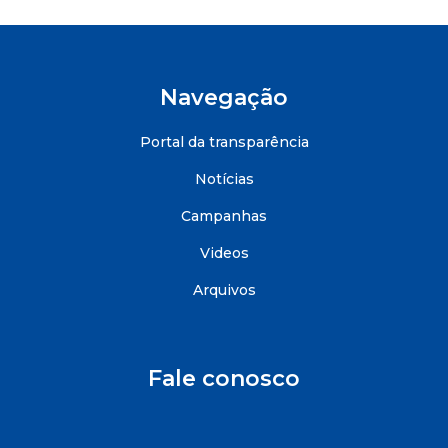
Navegação
Portal da transparência
Notícias
Campanhas
Videos
Arquivos
Fale conosco