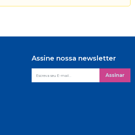
Assine nossa newsletter
Assinar