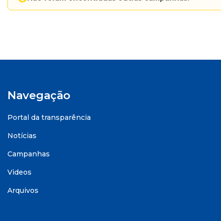
Navegação
Portal da transparência
Notícias
Campanhas
Videos
Arquivos