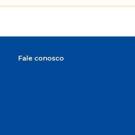
Fale conosco