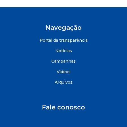
Navegação
Portal da transparência
Notícias
Campanhas
Videos
Arquivos
Fale conosco