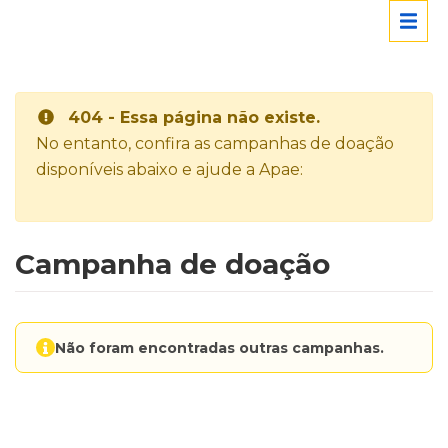
404 - Essa página não existe.
No entanto, confira as campanhas de doação
disponíveis abaixo e ajude a Apae:
Campanha de doação
Não foram encontradas outras campanhas.