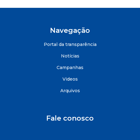
Navegação
Portal da transparência
Notícias
Campanhas
Videos
Arquivos
Fale conosco