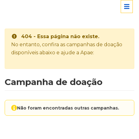
404 - Essa página não existe.
No entanto, confira as campanhas de doação
disponíveis abaixo e ajude a Apae:
Campanha de doação
Não foram encontradas outras campanhas.