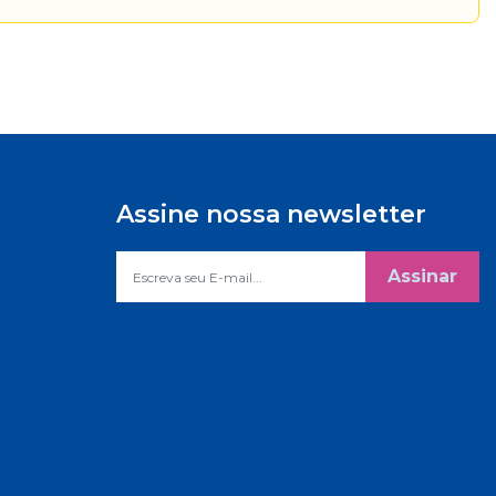
Assine nossa newsletter
Assinar