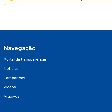
Navegação
Portal da transparência
Notícias
Campanhas
Videos
Arquivos