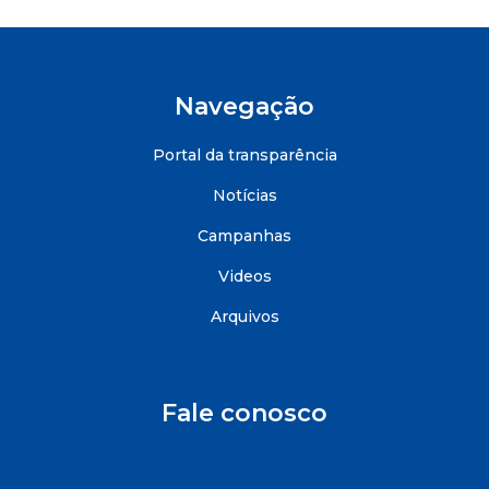
Navegação
Portal da transparência
Notícias
Campanhas
Videos
Arquivos
Fale conosco