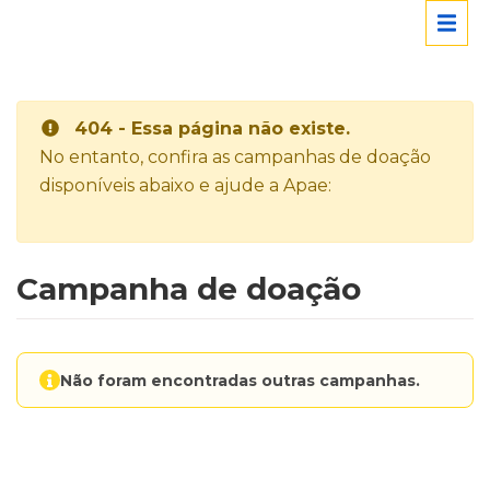
404 - Essa página não existe.
No entanto, confira as campanhas de doação
disponíveis abaixo e ajude a Apae:
Campanha de doação
Não foram encontradas outras campanhas.