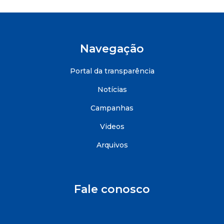
Navegação
Portal da transparência
Notícias
Campanhas
Videos
Arquivos
Fale conosco