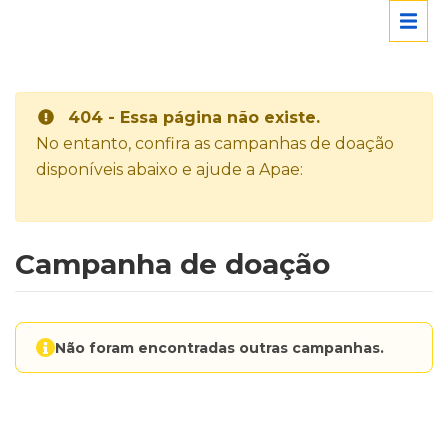
404 - Essa página não existe.
No entanto, confira as campanhas de doação
disponíveis abaixo e ajude a Apae:
Campanha de doação
Não foram encontradas outras campanhas.