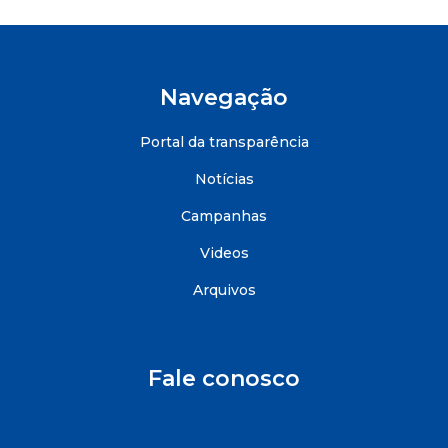
Navegação
Portal da transparência
Notícias
Campanhas
Videos
Arquivos
Fale conosco