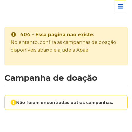
404 - Essa página não existe.
No entanto, confira as campanhas de doação
disponíveis abaixo e ajude a Apae:
Campanha de doação
Não foram encontradas outras campanhas.