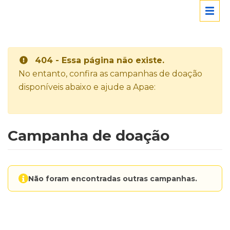
404 - Essa página não existe.
No entanto, confira as campanhas de doação
disponíveis abaixo e ajude a Apae:
Campanha de doação
Não foram encontradas outras campanhas.