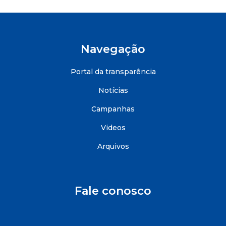
Navegação
Portal da transparência
Notícias
Campanhas
Videos
Arquivos
Fale conosco