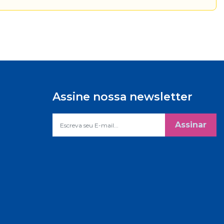
Assine nossa newsletter
Assinar