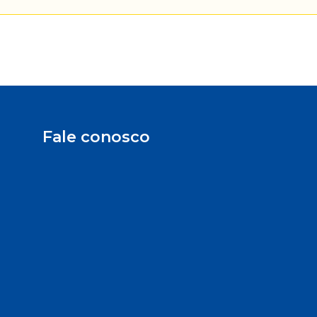
Fale conosco