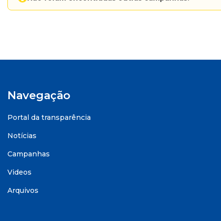
Navegação
Portal da transparência
Notícias
Campanhas
Videos
Arquivos