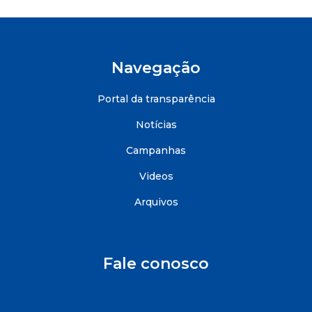
Navegação
Portal da transparência
Notícias
Campanhas
Videos
Arquivos
Fale conosco