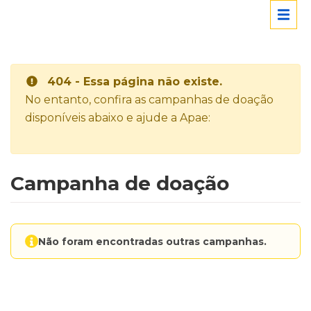
404 - Essa página não existe.
No entanto, confira as campanhas de doação
disponíveis abaixo e ajude a Apae:
Campanha de doação
Não foram encontradas outras campanhas.