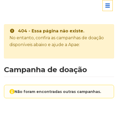
404 - Essa página não existe.
No entanto, confira as campanhas de doação
disponíveis abaixo e ajude a Apae:
Campanha de doação
Não foram encontradas outras campanhas.