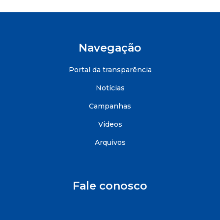
Navegação
Portal da transparência
Notícias
Campanhas
Videos
Arquivos
Fale conosco