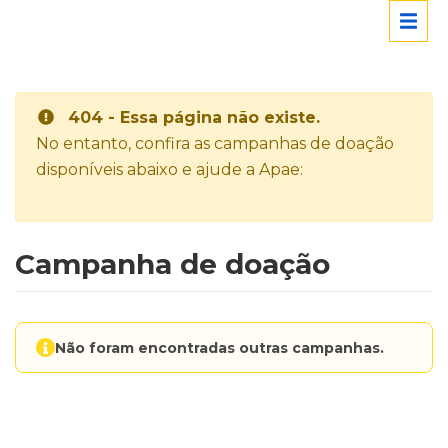
404 - Essa página não existe.
No entanto, confira as campanhas de doação
disponíveis abaixo e ajude a Apae:
Campanha de doação
Não foram encontradas outras campanhas.