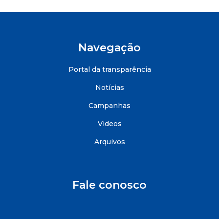
Navegação
Portal da transparência
Notícias
Campanhas
Videos
Arquivos
Fale conosco