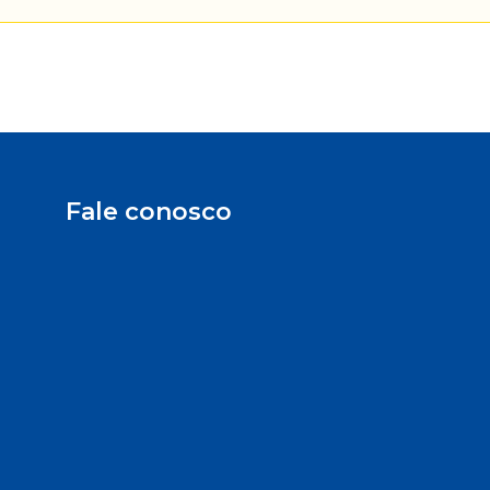
Fale conosco