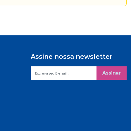
Assine nossa newsletter
Assinar