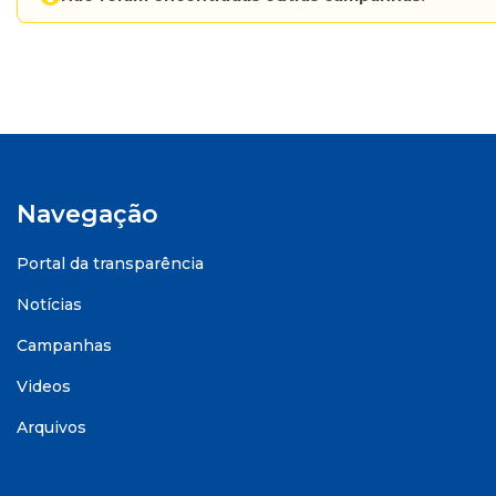
Navegação
Portal da transparência
Notícias
Campanhas
Videos
Arquivos