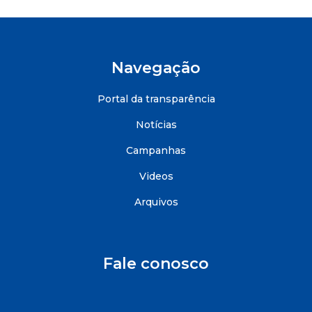
Navegação
Portal da transparência
Notícias
Campanhas
Videos
Arquivos
Fale conosco