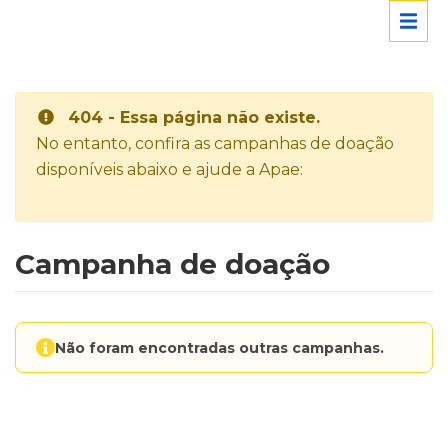
404 - Essa página não existe.
No entanto, confira as campanhas de doação
disponíveis abaixo e ajude a Apae:
Campanha de doação
Não foram encontradas outras campanhas.