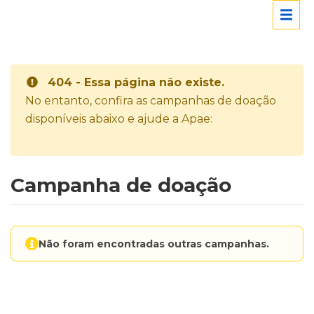
404 - Essa página não existe.
No entanto, confira as campanhas de doação
disponíveis abaixo e ajude a Apae:
Campanha de doação
Não foram encontradas outras campanhas.