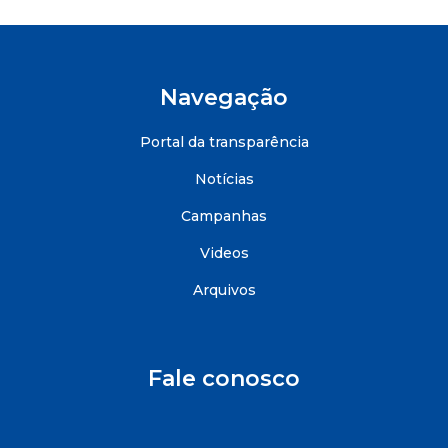
Navegação
Portal da transparência
Notícias
Campanhas
Videos
Arquivos
Fale conosco