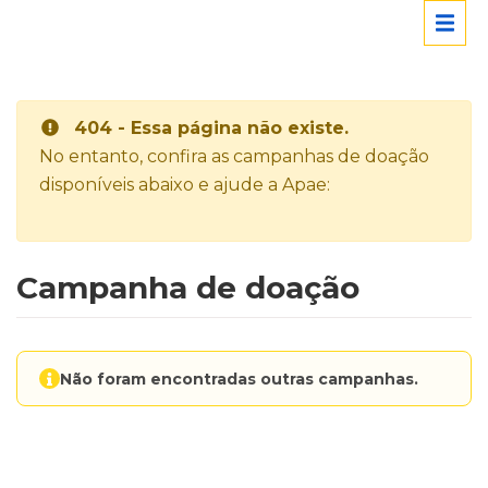
404 - Essa página não existe.
No entanto, confira as campanhas de doação
disponíveis abaixo e ajude a Apae:
Campanha de doação
Não foram encontradas outras campanhas.