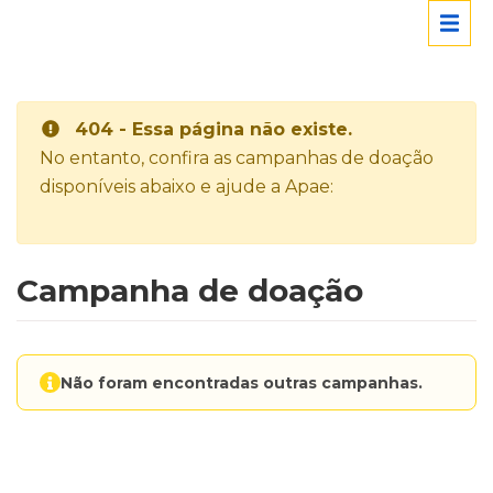
404 - Essa página não existe.
No entanto, confira as campanhas de doação
disponíveis abaixo e ajude a Apae:
Campanha de doação
Não foram encontradas outras campanhas.