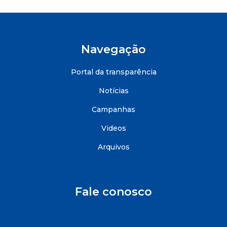
Navegação
Portal da transparência
Notícias
Campanhas
Videos
Arquivos
Fale conosco