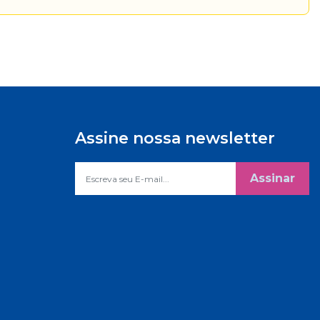
Assine nossa newsletter
Assinar