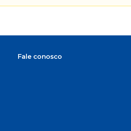
Fale conosco