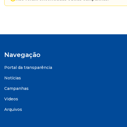
Navegação
Portal da transparência
Notícias
Campanhas
Videos
Arquivos