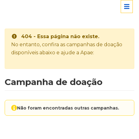
404 - Essa página não existe.
No entanto, confira as campanhas de doação
disponíveis abaixo e ajude a Apae:
Campanha de doação
Não foram encontradas outras campanhas.