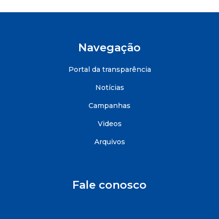
Navegação
Portal da transparência
Notícias
Campanhas
Videos
Arquivos
Fale conosco