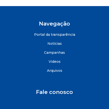
Navegação
Portal da transparência
Notícias
Campanhas
Videos
Arquivos
Fale conosco