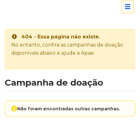
404 - Essa página não existe.
No entanto, confira as campanhas de doação
disponíveis abaixo e ajude a Apae:
Campanha de doação
Não foram encontradas outras campanhas.