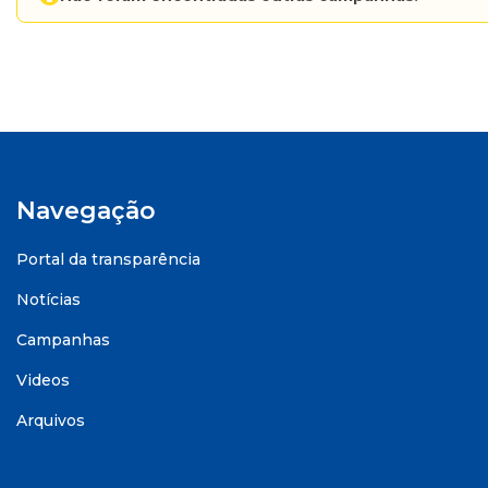
Navegação
Portal da transparência
Notícias
Campanhas
Videos
Arquivos