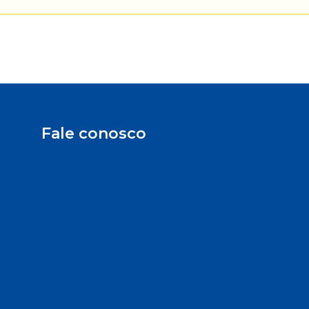
Fale conosco