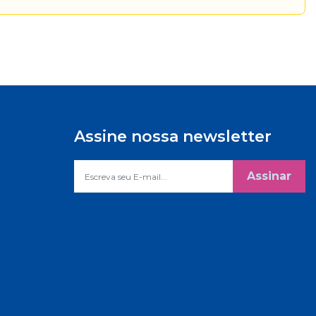
Assine nossa newsletter
Assinar