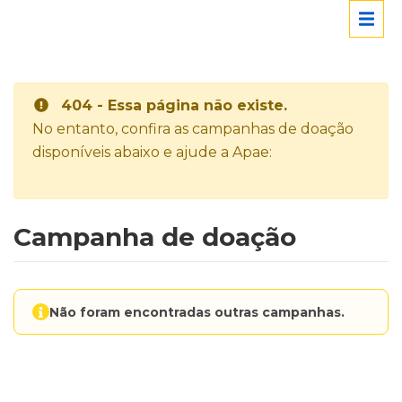
404 - Essa página não existe.
No entanto, confira as campanhas de doação
disponíveis abaixo e ajude a Apae:
Campanha de doação
Não foram encontradas outras campanhas.