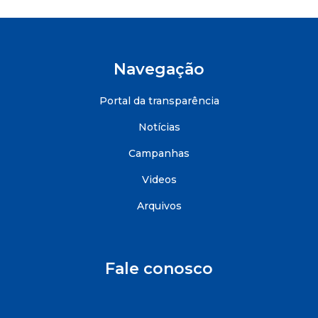
Navegação
Portal da transparência
Notícias
Campanhas
Videos
Arquivos
Fale conosco