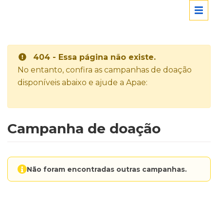
404 - Essa página não existe.
No entanto, confira as campanhas de doação
disponíveis abaixo e ajude a Apae:
Campanha de doação
Não foram encontradas outras campanhas.