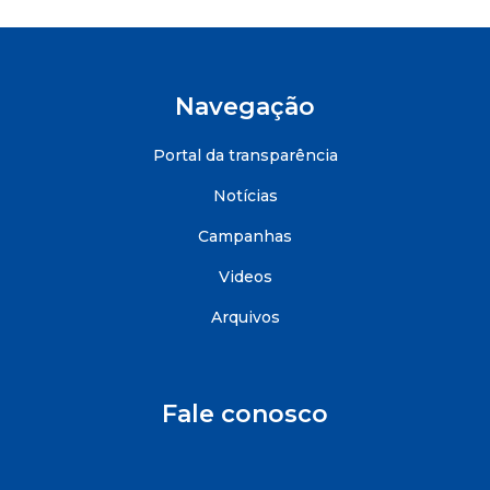
Navegação
Portal da transparência
Notícias
Campanhas
Videos
Arquivos
Fale conosco