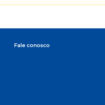
Fale conosco