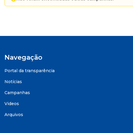
Navegação
Portal da transparência
Notícias
Campanhas
Videos
Arquivos