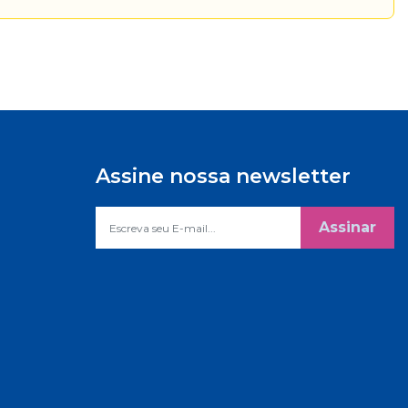
Assine nossa newsletter
Assinar