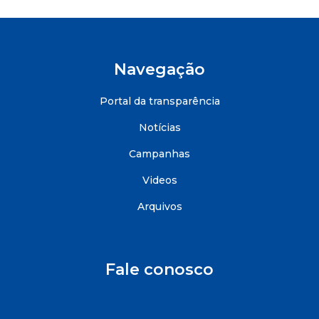
Navegação
Portal da transparência
Notícias
Campanhas
Videos
Arquivos
Fale conosco