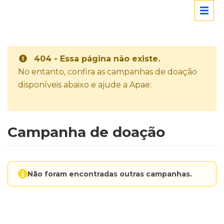
404 - Essa página não existe.
No entanto, confira as campanhas de doação
disponíveis abaixo e ajude a Apae:
Campanha de doação
Não foram encontradas outras campanhas.