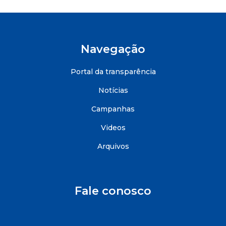
Navegação
Portal da transparência
Notícias
Campanhas
Videos
Arquivos
Fale conosco