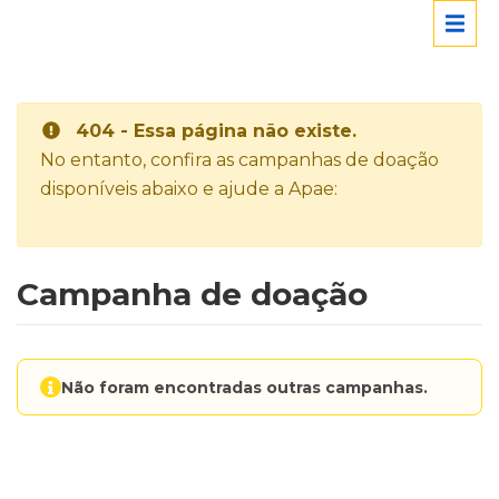
404 - Essa página não existe.
No entanto, confira as campanhas de doação
disponíveis abaixo e ajude a Apae:
Campanha de doação
Não foram encontradas outras campanhas.