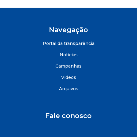
Navegação
Portal da transparência
Notícias
Campanhas
Videos
Arquivos
Fale conosco