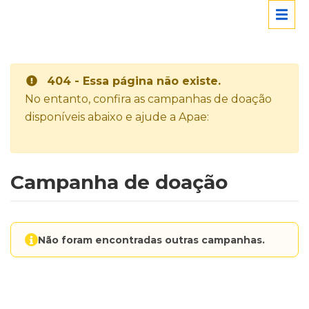
404 - Essa página não existe.
No entanto, confira as campanhas de doação
disponíveis abaixo e ajude a Apae:
Campanha de doação
Não foram encontradas outras campanhas.