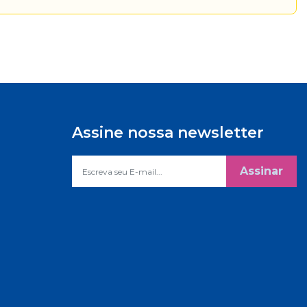
Assine nossa newsletter
Assinar