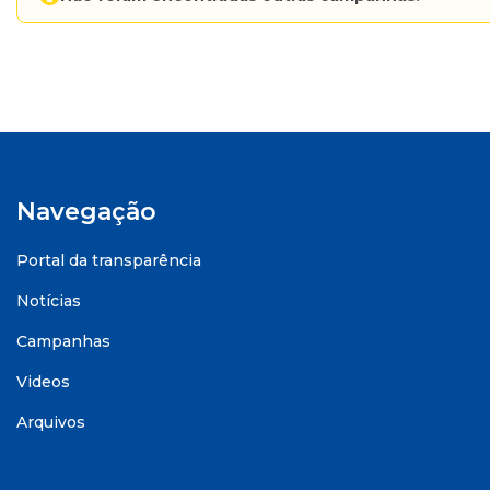
Navegação
Portal da transparência
Notícias
Campanhas
Videos
Arquivos