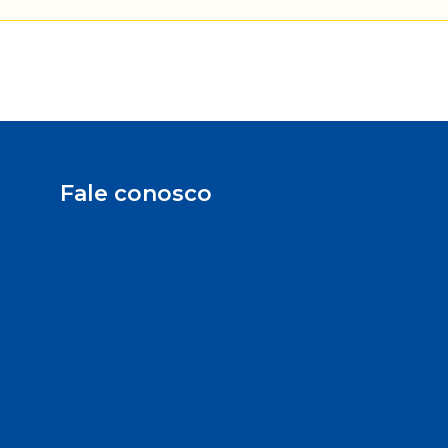
Fale conosco