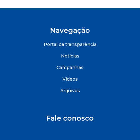
Navegação
Portal da transparência
Notícias
Campanhas
Videos
Arquivos
Fale conosco