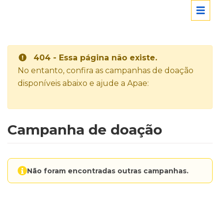
404 - Essa página não existe.
No entanto, confira as campanhas de doação
disponíveis abaixo e ajude a Apae:
Campanha de doação
Não foram encontradas outras campanhas.