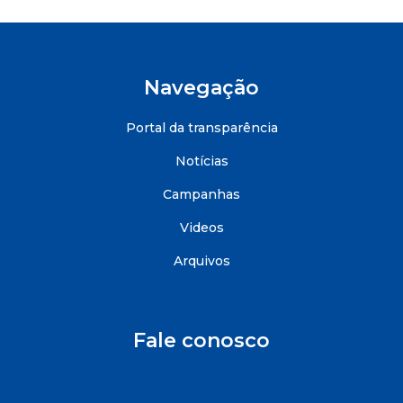
Navegação
Portal da transparência
Notícias
Campanhas
Videos
Arquivos
Fale conosco