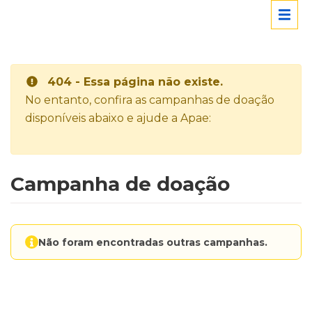
404 - Essa página não existe.
No entanto, confira as campanhas de doação
disponíveis abaixo e ajude a Apae:
Campanha de doação
Não foram encontradas outras campanhas.