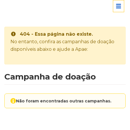
404 - Essa página não existe.
No entanto, confira as campanhas de doação
disponíveis abaixo e ajude a Apae:
Campanha de doação
Não foram encontradas outras campanhas.