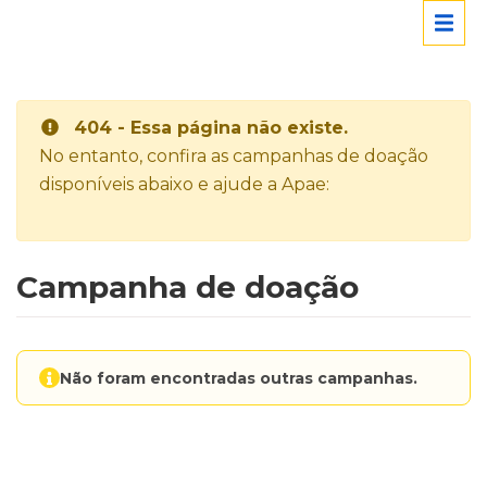
404 - Essa página não existe.
No entanto, confira as campanhas de doação
disponíveis abaixo e ajude a Apae:
Campanha de doação
Não foram encontradas outras campanhas.