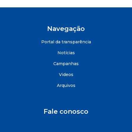
Navegação
Portal da transparência
Notícias
Campanhas
Videos
Arquivos
Fale conosco