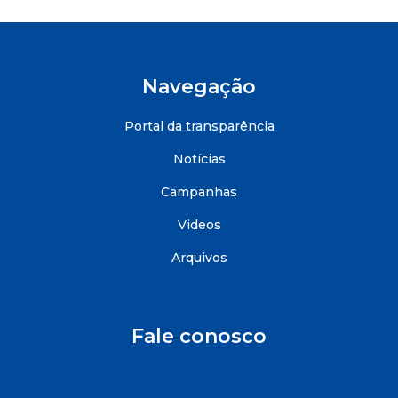
Navegação
Portal da transparência
Notícias
Campanhas
Videos
Arquivos
Fale conosco