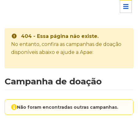
404 - Essa página não existe.
No entanto, confira as campanhas de doação
disponíveis abaixo e ajude a Apae:
Campanha de doação
Não foram encontradas outras campanhas.