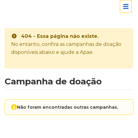
404 - Essa página não existe.
No entanto, confira as campanhas de doação
disponíveis abaixo e ajude a Apae:
Campanha de doação
Não foram encontradas outras campanhas.