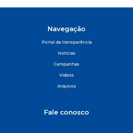
Navegação
Portal da transparência
Notícias
Campanhas
Videos
Arquivos
Fale conosco