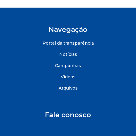
Navegação
Portal da transparência
Notícias
Campanhas
Videos
Arquivos
Fale conosco