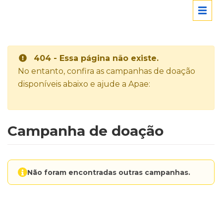
404 - Essa página não existe.
No entanto, confira as campanhas de doação
disponíveis abaixo e ajude a Apae:
Campanha de doação
Não foram encontradas outras campanhas.