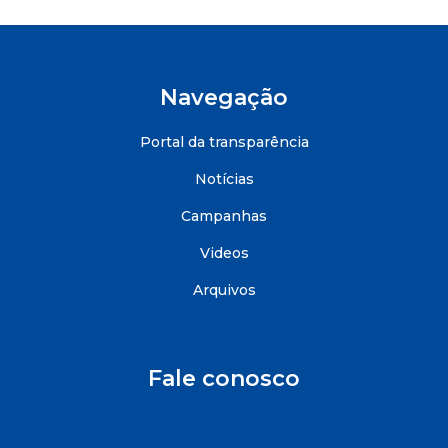
Navegação
Portal da transparência
Notícias
Campanhas
Videos
Arquivos
Fale conosco