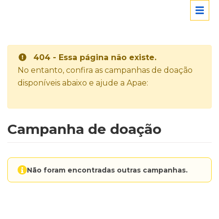
404 - Essa página não existe.
No entanto, confira as campanhas de doação
disponíveis abaixo e ajude a Apae:
Campanha de doação
Não foram encontradas outras campanhas.