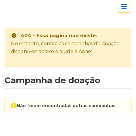
404 - Essa página não existe.
No entanto, confira as campanhas de doação
disponíveis abaixo e ajude a Apae:
Campanha de doação
Não foram encontradas outras campanhas.