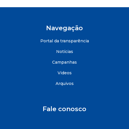
Navegação
Portal da transparência
Notícias
Campanhas
Videos
Arquivos
Fale conosco