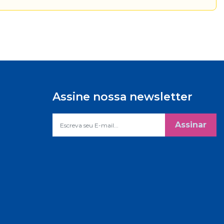
Assine nossa newsletter
Assinar