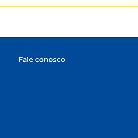
Fale conosco