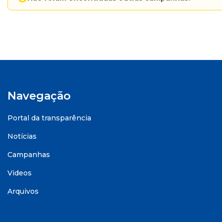
Navegação
Portal da transparência
Notícias
Campanhas
Videos
Arquivos