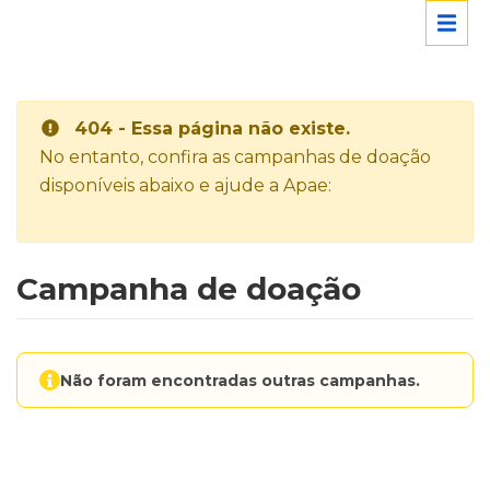
404 - Essa página não existe.
No entanto, confira as campanhas de doação
disponíveis abaixo e ajude a Apae:
Campanha de doação
Não foram encontradas outras campanhas.