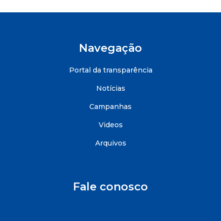
Navegação
Portal da transparência
Notícias
Campanhas
Videos
Arquivos
Fale conosco